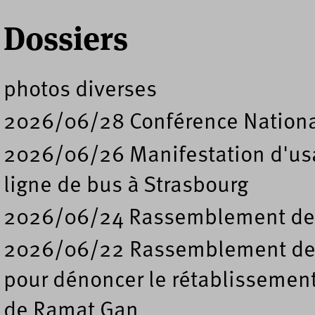
Dossiers
photos diverses
2026/06/28 Conférence Nation
2026/06/26 Manifestation d'usa
ligne de bus à Strasbourg
2026/06/24 Rassemblement de s
2026/06/22 Rassemblement deva
pour dénoncer le rétablissement
de Ramat Gan