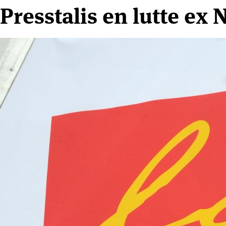
Presstalis en lutte ex