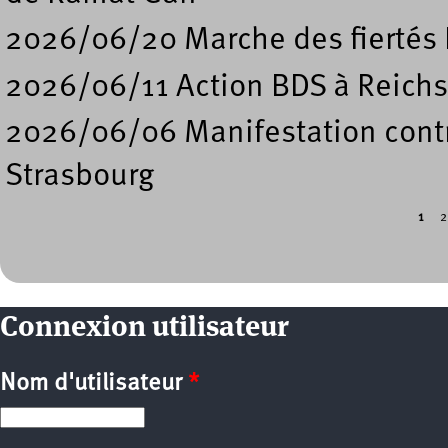
2026/06/20 Marche des fiertés 
2026/06/11 Action BDS à Reichs
2026/06/06 Manifestation contre
Strasbourg
1
2
Pages
Connexion utilisateur
Nom d'utilisateur
*