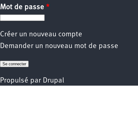
Mot de passe
*
Créer un nouveau compte
Demander un nouveau mot de passe
Propulsé par
Drupal