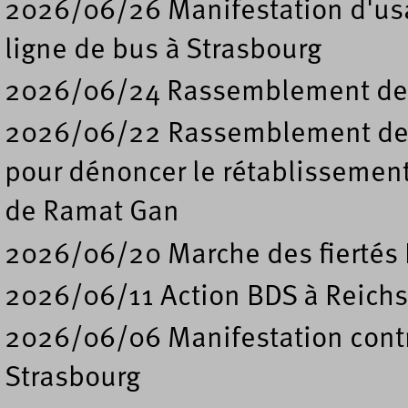
2026/06/26 Manifestation d'usa
ligne de bus à Strasbourg
2026/06/24 Rassemblement de s
2026/06/22 Rassemblement deva
pour dénoncer le rétablissement
de Ramat Gan
2026/06/20 Marche des fiertés 
2026/06/11 Action BDS à Reichs
2026/06/06 Manifestation contre
Strasbourg