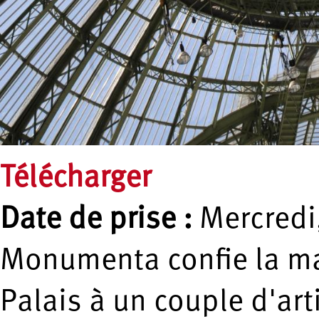
Télécharger
Date de prise :
Mercredi,
Monumenta confie la ma
Palais à un couple d'arti