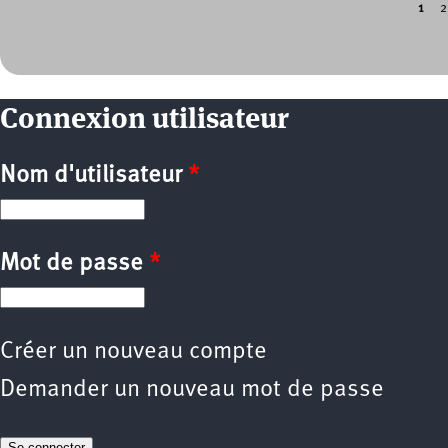
1
2
Pages
Connexion utilisateur
Nom d'utilisateur
*
Mot de passe
*
Créer un nouveau compte
Demander un nouveau mot de passe