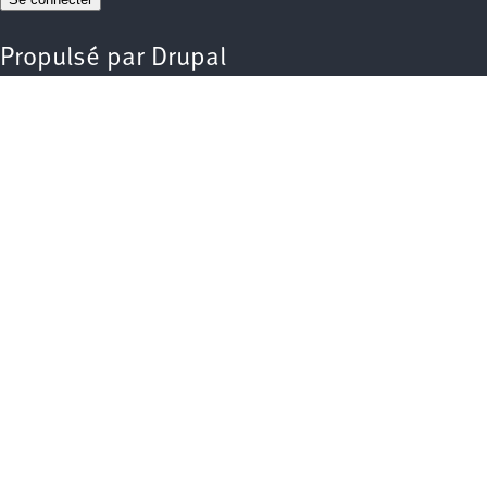
Propulsé par
Drupal