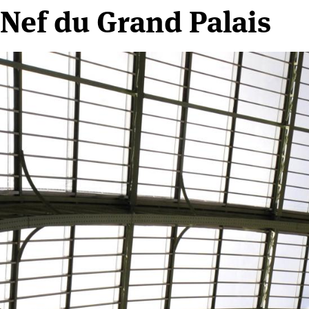
Nef du Grand Palais