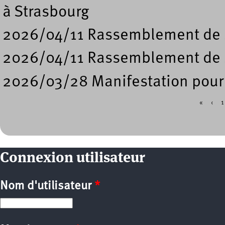
à Strasbourg
2026/04/11 Rassemblement de so
2026/04/11 Rassemblement de 
2026/03/28 Manifestation pour l
«
‹
1
Pages
Connexion utilisateur
Nom d'utilisateur
*