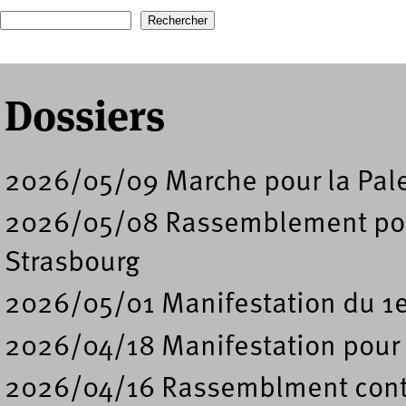
Recherche
Formulaire de recherche
Dossiers
2026/05/09 Marche pour la Pal
2026/05/08 Rassemblement pour 
Strasbourg
2026/05/01 Manifestation du 1e
2026/04/18 Manifestation pour l
2026/04/16 Rassemblment contre