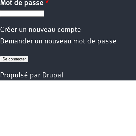
Mot de passe
*
Créer un nouveau compte
Demander un nouveau mot de passe
Propulsé par
Drupal