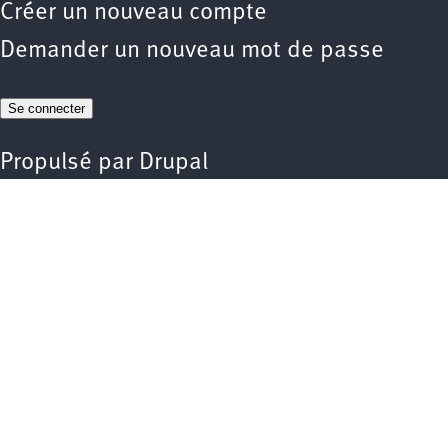
Créer un nouveau compte
Demander un nouveau mot de passe
Propulsé par
Drupal