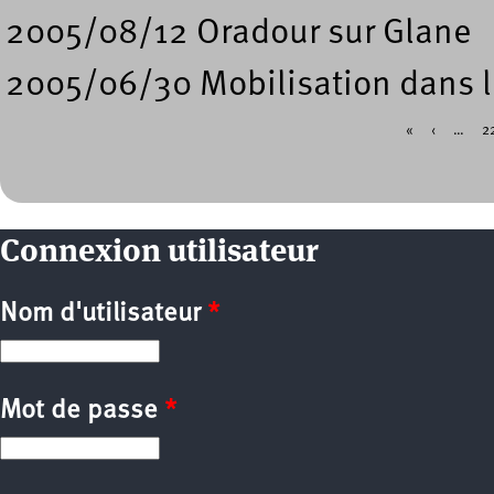
2005/08/12 Oradour sur Glane
2005/06/30 Mobilisation dans 
«
‹
…
2
Pages
Connexion utilisateur
Nom d'utilisateur
*
Mot de passe
*