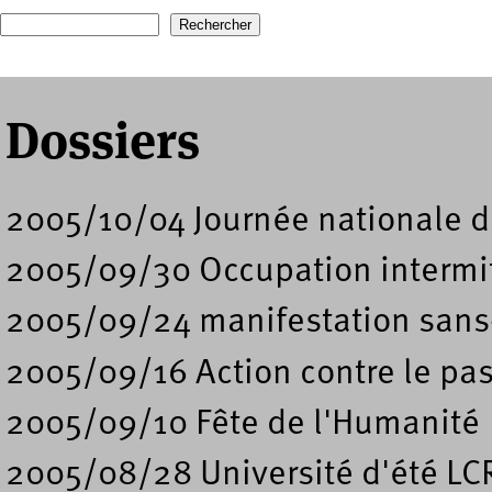
Recherche
Formulaire de recherche
Dossiers
2005/10/04 Journée nationale d'
2005/09/30 Occupation intermi
2005/09/24 manifestation sans-
2005/09/16 Action contre le pa
2005/09/10 Fête de l'Humanité
2005/08/28 Université d'été LC