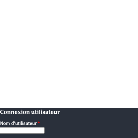
Connexion utilisateur
Nom d'utilisateur
*