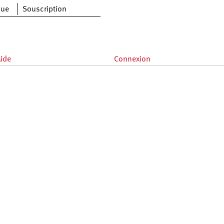
que
Souscription
ide
Connexion