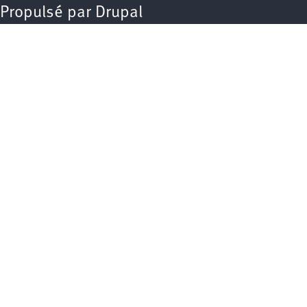
Propulsé par
Drupal