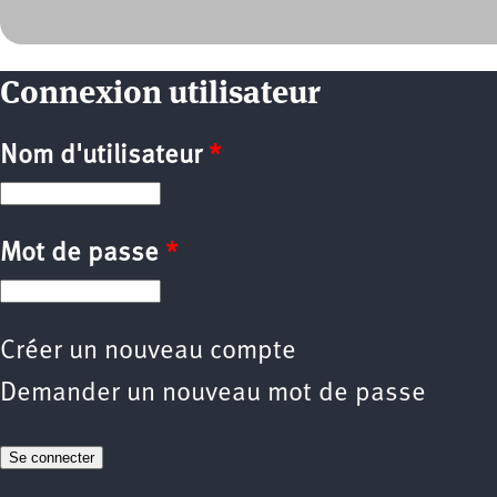
Connexion utilisateur
Nom d'utilisateur
*
Mot de passe
*
Créer un nouveau compte
Demander un nouveau mot de passe