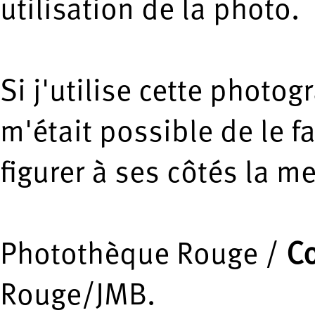
utilisation de la photo.
Si j'utilise cette photogr
m'était possible de le fa
figurer à ses côtés la m
Photothèque Rouge /
Co
Rouge/JMB.