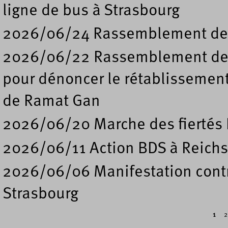
ligne de bus à Strasbourg
2026/06/24 Rassemblement de s
2026/06/22 Rassemblement deva
pour dénoncer le rétablissement
de Ramat Gan
2026/06/20 Marche des fiertés 
2026/06/11 Action BDS à Reichs
2026/06/06 Manifestation contre
Strasbourg
1
2
Pages