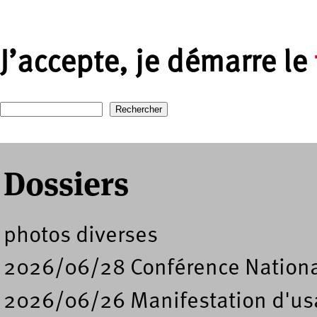
J’accepte, je démarre le
Recherche
Formulaire de recherche
Dossiers
photos diverses
2026/06/28 Conférence Nation
2026/06/26 Manifestation d'usa