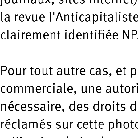
journaux, sites Internet
la revue l'Anticapitalis
clairement identifiée NP
Pour tout autre cas, et 
commerciale, une autori
nécessaire, des droits d
réclamés sur cette phot