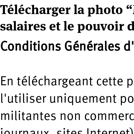
Télécharger la photo “
salaires et le pouvoir 
Conditions Générales d'
En téléchargeant cette 
l'utiliser uniquement p
militantes non commerci