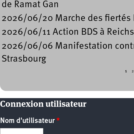
de Ramat Gan
2026/06/20 Marche des fiertés 
2026/06/11 Action BDS à Reichs
2026/06/06 Manifestation contre
Strasbourg
1
2
Pages
Connexion utilisateur
Nom d'utilisateur
*