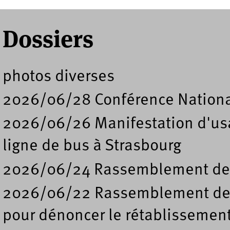
Dossiers
photos diverses
2026/06/28 Conférence Nation
2026/06/26 Manifestation d'usa
ligne de bus à Strasbourg
2026/06/24 Rassemblement de s
2026/06/22 Rassemblement deva
pour dénoncer le rétablissement