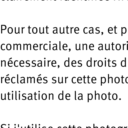
Pour tout autre cas, et 
commerciale, une autori
nécessaire, des droits d
réclamés sur cette phot
utilisation de la photo.