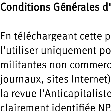
Conditions Générales d'
En téléchargeant cette 
l'utiliser uniquement p
militantes non commerci
journaux, sites Internet
la revue l'Anticapitalis
clairement identifiée NP