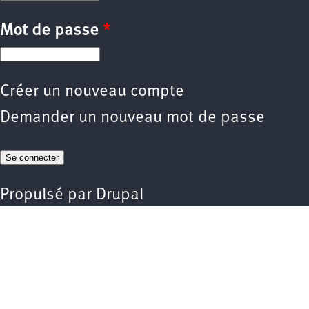
Mot de passe
*
Créer un nouveau compte
Demander un nouveau mot de passe
Propulsé par
Drupal