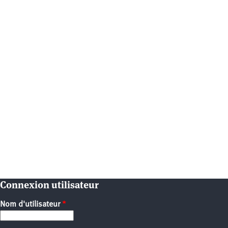
Connexion utilisateur
Nom d'utilisateur
*