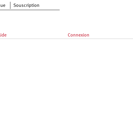
que
Souscription
ide
Connexion