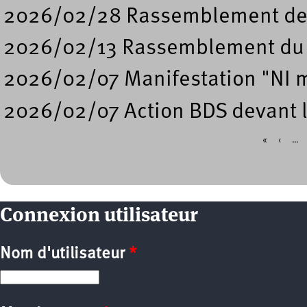
2026/02/28 Rassemblement de so
2026/02/13 Rassemblement du 
2026/02/07 Manifestation "NI m
2026/02/07 Action BDS devant l
«
‹
…
Pages
Connexion utilisateur
Nom d'utilisateur
*