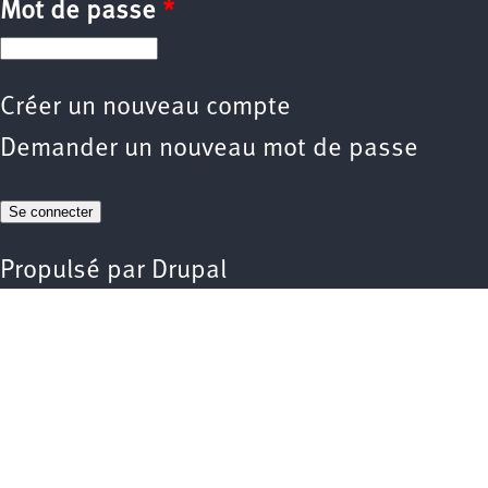
Mot de passe
*
Créer un nouveau compte
Demander un nouveau mot de passe
Propulsé par
Drupal