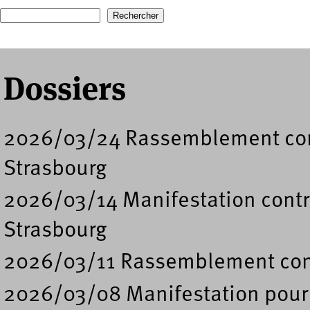
Recherche
Formulaire de recherche
Dossiers
2026/03/24 Rassemblement cont
Strasbourg
2026/03/14 Manifestation contre
Strasbourg
2026/03/11 Rassemblement contr
2026/03/08 Manifestation pour 