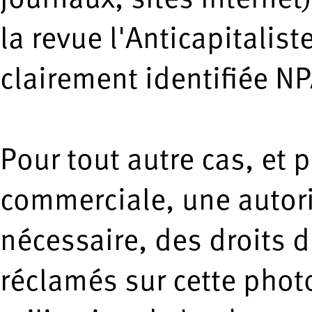
journaux, sites Internet
la revue l'Anticapitalis
clairement identifiée NP
Pour tout autre cas, et 
commerciale, une autori
nécessaire, des droits d
réclamés sur cette phot