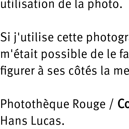
utilisation de la photo.
Si j'utilise cette photogr
m'était possible de le fa
figurer à ses côtés la m
Photothèque Rouge /
Co
Hans Lucas.