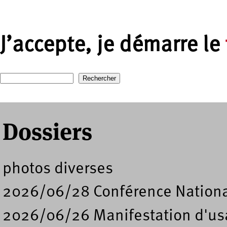
J’accepte, je démarre le
Recherche
Formulaire de recherche
Dossiers
photos diverses
2026/06/28 Conférence Nation
2026/06/26 Manifestation d'usa