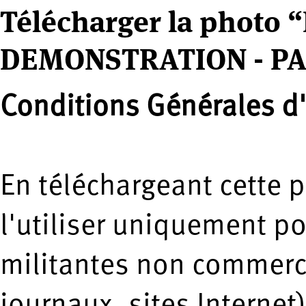
Télécharger la photo 
DEMONSTRATION - PA
Conditions Générales d'
En téléchargeant cette 
l'utiliser uniquement p
militantes non commerci