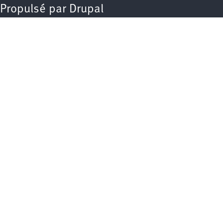
Propulsé par
Drupal