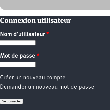
Connexion utilisateur
Nom d'utilisateur
*
Mot de passe
*
Créer un nouveau compte
Demander un nouveau mot de passe