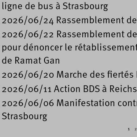
ligne de bus à Strasbourg
2026/06/24 Rassemblement de s
2026/06/22 Rassemblement deva
pour dénoncer le rétablissement
de Ramat Gan
2026/06/20 Marche des fiertés 
2026/06/11 Action BDS à Reichs
2026/06/06 Manifestation contre
Strasbourg
1
2
Pages