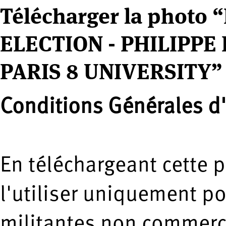
Télécharger la photo 
ELECTION - PHILIPPE
PARIS 8 UNIVERSITY”
Conditions Générales d'
En téléchargeant cette 
l'utiliser uniquement p
militantes non commerci