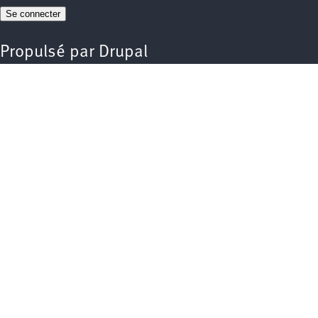
Propulsé par
Drupal