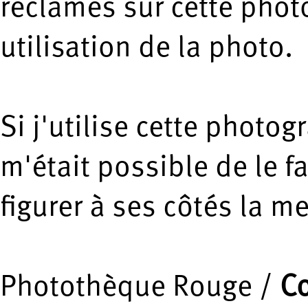
réclamés sur cette phot
utilisation de la photo.
Si j'utilise cette photogr
m'était possible de le fa
figurer à ses côtés la m
Photothèque Rouge /
Co