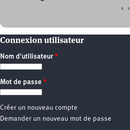
1
2
Pages
Connexion utilisateur
Nom d'utilisateur
*
Mot de passe
*
Créer un nouveau compte
Demander un nouveau mot de passe