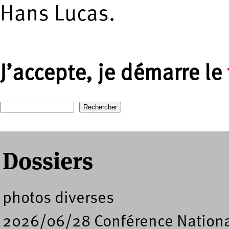
Hans Lucas.
J’accepte, je démarre le
Recherche
Formulaire de recherche
Dossiers
photos diverses
2026/06/28 Conférence Nation