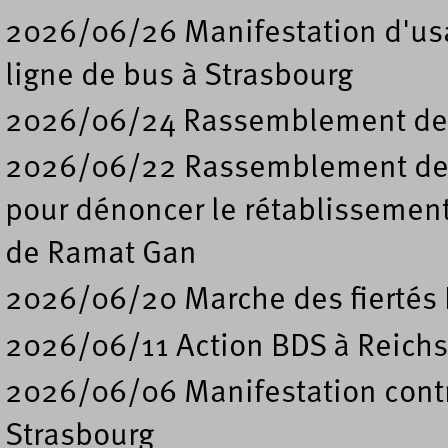
2026/06/26 Manifestation d'usa
ligne de bus à Strasbourg
2026/06/24 Rassemblement de s
2026/06/22 Rassemblement deva
pour dénoncer le rétablissement
de Ramat Gan
2026/06/20 Marche des fiertés 
2026/06/11 Action BDS à Reichs
2026/06/06 Manifestation contre
Strasbourg