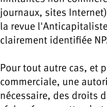
journaux, sites Internet
la revue l'Anticapitalis
clairement identifiée NP
Pour tout autre cas, et 
commerciale, une autori
nécessaire, des droits d