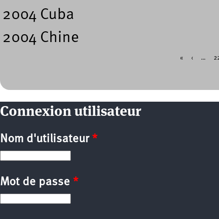
2004 Cuba
2004 Chine
«
‹
…
2
Pages
Connexion utilisateur
Nom d'utilisateur
*
Mot de passe
*