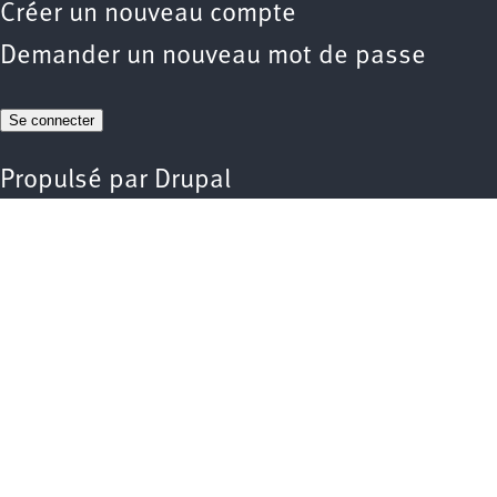
Créer un nouveau compte
Demander un nouveau mot de passe
Propulsé par
Drupal