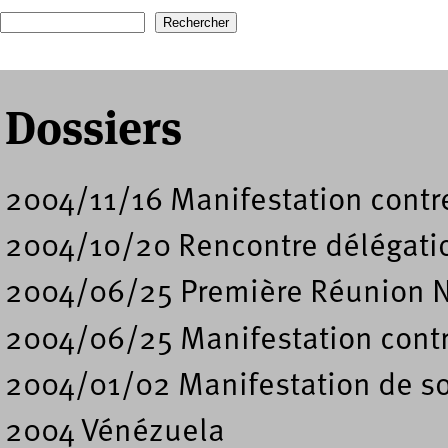
Recherche
Formulaire de recherche
Dossiers
2004/11/16 Manifestation contre
2004/10/20 Rencontre délégati
2004/06/25 Première Réunion N
2004/06/25 Manifestation contre
2004/01/02 Manifestation de s
2004 Vénézuela