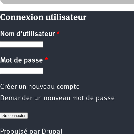
Connexion utilisateur
Nom d'utilisateur
*
Mot de passe
*
Créer un nouveau compte
Demander un nouveau mot de passe
Propulsé par
Drupal