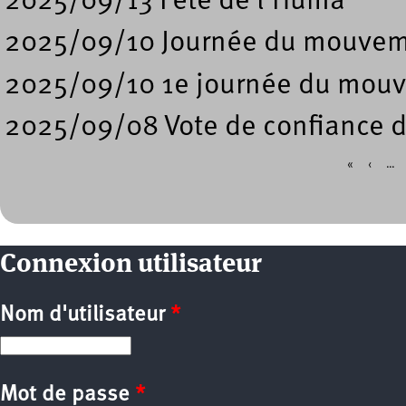
2025/09/13 Fête de l'Huma
2025/09/10 Journée du mouveme
2025/09/10 1e journée du mouv
2025/09/08 Vote de confiance 
«
‹
…
Pages
Connexion utilisateur
Nom d'utilisateur
*
Mot de passe
*