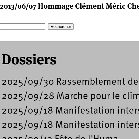
2013/06/07 Hommage Clément Méric Ch
Recherche
Formulaire de recherche
Dossiers
2025/09/30 Rassemblement de sou
2025/09/28 Marche pour le clim
2025/09/18 Manifestation inter
2025/09/18 Manifestation inters