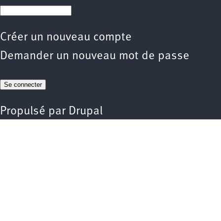
Créer un nouveau compte
Demander un nouveau mot de passe
Propulsé par
Drupal