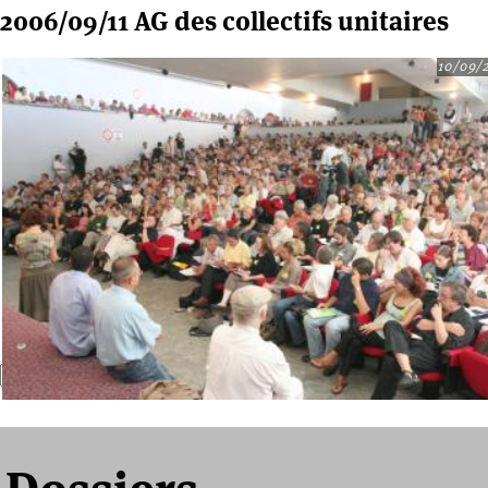
2006/09/11 AG des collectifs unitaires
10/09/
Recherche
Formulaire de recherche