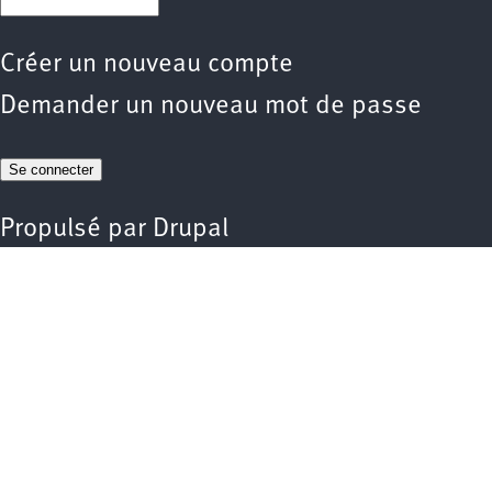
Créer un nouveau compte
Demander un nouveau mot de passe
Propulsé par
Drupal