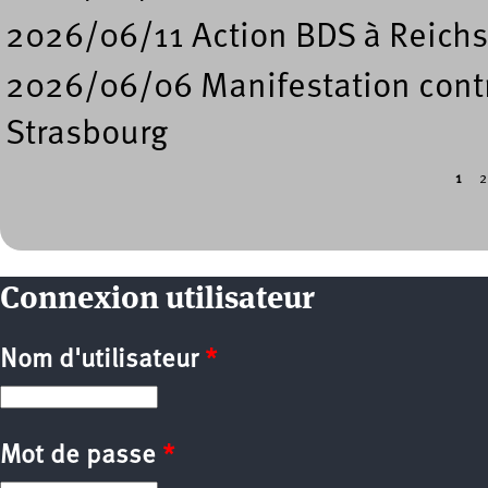
2026/06/11 Action BDS à Reichs
2026/06/06 Manifestation contre
Strasbourg
1
2
Pages
Connexion utilisateur
Nom d'utilisateur
*
Mot de passe
*