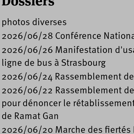
Dossiers
photos diverses
2026/06/28 Conférence Nation
2026/06/26 Manifestation d'usa
ligne de bus à Strasbourg
2026/06/24 Rassemblement de s
2026/06/22 Rassemblement deva
pour dénoncer le rétablissement
de Ramat Gan
2026/06/20 Marche des fiertés 