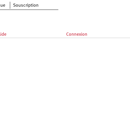
que
Souscription
ide
Connexion