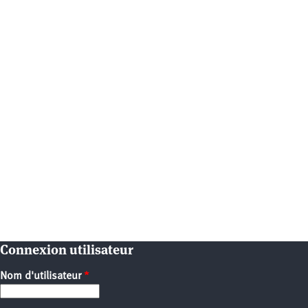
Connexion utilisateur
Nom d'utilisateur
*