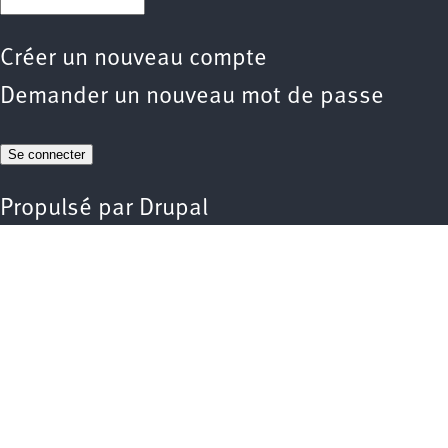
Créer un nouveau compte
Demander un nouveau mot de passe
Propulsé par
Drupal