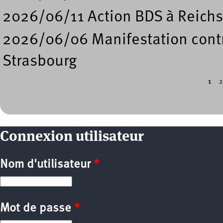
2026/06/11 Action BDS à Reichs
2026/06/06 Manifestation contre
Strasbourg
1
2
Pages
Connexion utilisateur
Nom d'utilisateur
*
Mot de passe
*