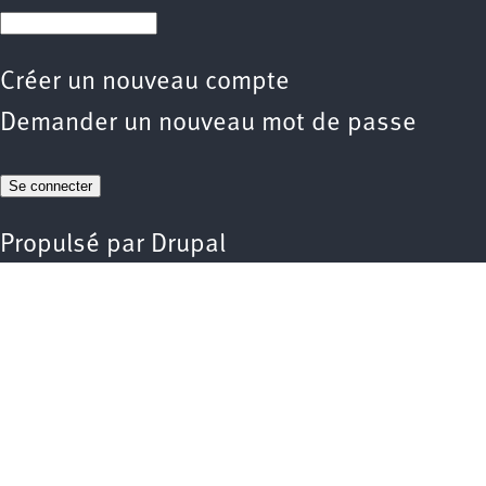
Créer un nouveau compte
Demander un nouveau mot de passe
Propulsé par
Drupal