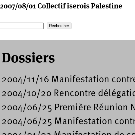
2007/08/01 Collectif iserois Palestine
Recherche
Formulaire de recherche
Dossiers
2004/11/16 Manifestation contre
2004/10/20 Rencontre délégati
2004/06/25 Première Réunion N
2004/06/25 Manifestation contre