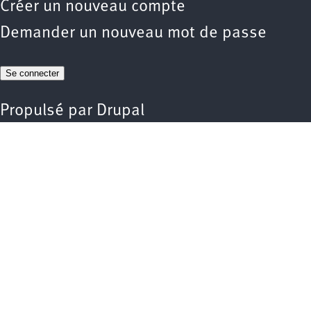
Créer un nouveau compte
Demander un nouveau mot de passe
Propulsé par
Drupal