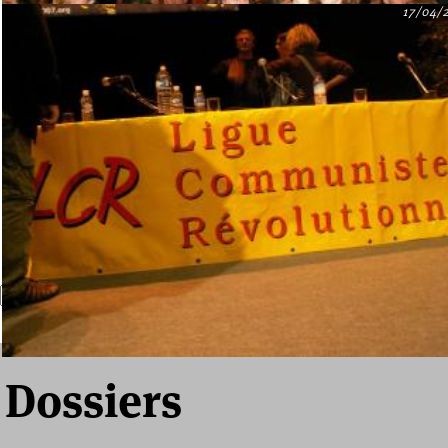
17/04/
Recherche
Formulaire de recherche
Dossiers