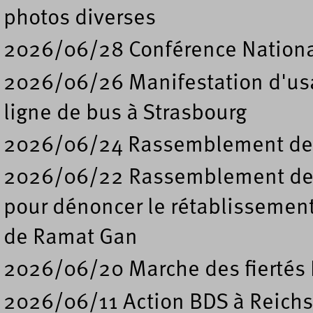
photos diverses
2026/06/28 Conférence Nation
2026/06/26 Manifestation d'usa
ligne de bus à Strasbourg
2026/06/24 Rassemblement de s
2026/06/22 Rassemblement deva
pour dénoncer le rétablissement
de Ramat Gan
2026/06/20 Marche des fiertés 
2026/06/11 Action BDS à Reichs