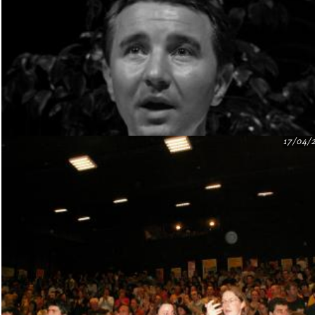
17/04/