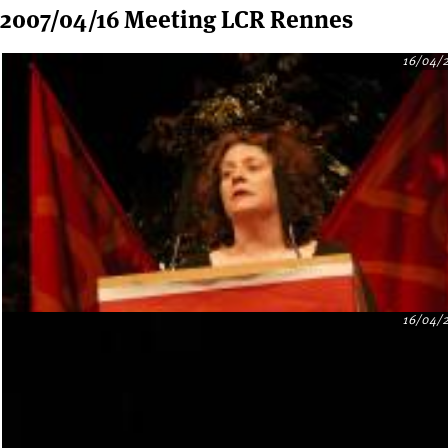
2007/04/16 Meeting LCR Rennes
16/04/
16/04/