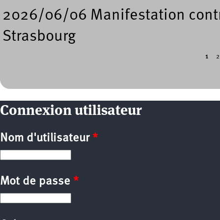
2026/06/06 Manifestation contre
Strasbourg
1
2
Pages
Connexion utilisateur
Nom d'utilisateur
*
Mot de passe
*