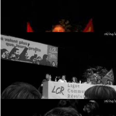
16/04/
16/04/