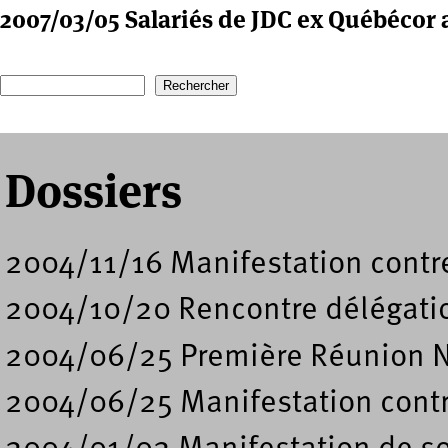
2007/03/05 Salariés de JDC ex Québécor
Recherche
Formulaire de recherche
Dossiers
2004/11/16 Manifestation contre
2004/10/20 Rencontre délégati
2004/06/25 Première Réunion N
2004/06/25 Manifestation contre