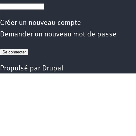
Créer un nouveau compte
Demander un nouveau mot de passe
Propulsé par
Drupal