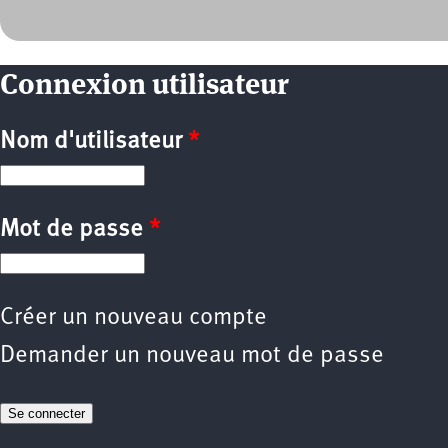
Connexion utilisateur
Nom d'utilisateur
*
Mot de passe
*
Créer un nouveau compte
Demander un nouveau mot de passe