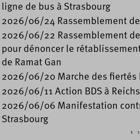
ligne de bus à Strasbourg
2026/06/24 Rassemblement de s
2026/06/22 Rassemblement deva
pour dénoncer le rétablissement
de Ramat Gan
2026/06/20 Marche des fiertés 
2026/06/11 Action BDS à Reichs
2026/06/06 Manifestation contre
Strasbourg
1
2
Pages