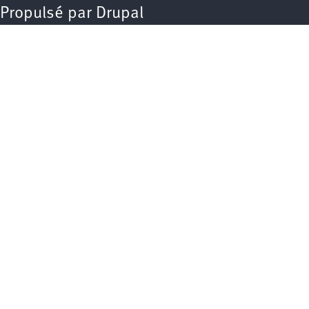
Propulsé par
Drupal