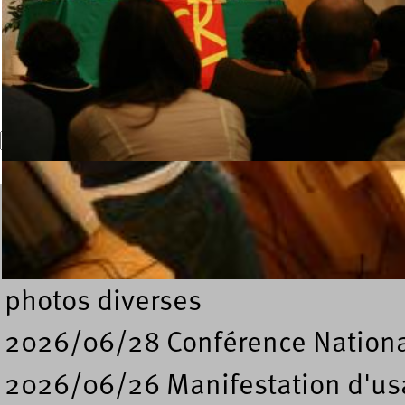
Recherche
Formulaire de recherche
Dossiers
photos diverses
2026/06/28 Conférence Nation
2026/06/26 Manifestation d'usa