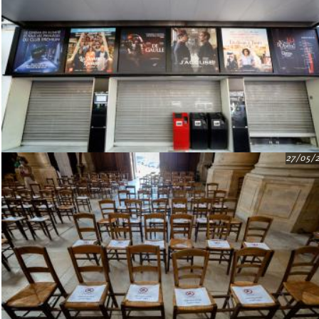
27/05/