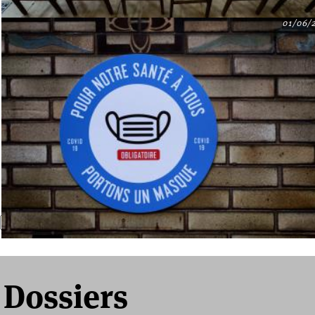
01/06/
Recherche
Formulaire de recherche
Dossiers