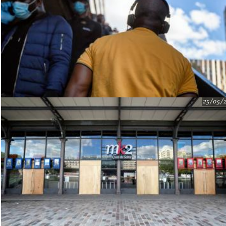
25/05/