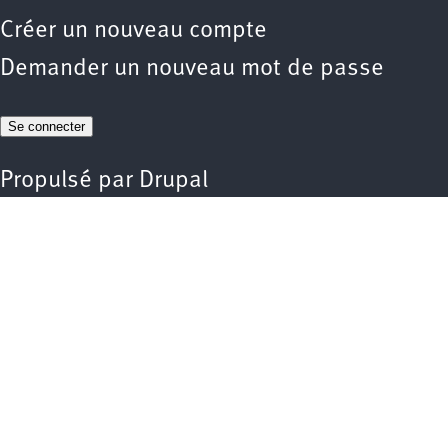
Créer un nouveau compte
Demander un nouveau mot de passe
Propulsé par
Drupal