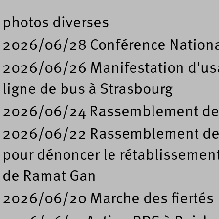
photos diverses
2026/06/28 Conférence Nation
2026/06/26 Manifestation d'usa
ligne de bus à Strasbourg
2026/06/24 Rassemblement de s
2026/06/22 Rassemblement deva
pour dénoncer le rétablissement
de Ramat Gan
2026/06/20 Marche des fiertés 