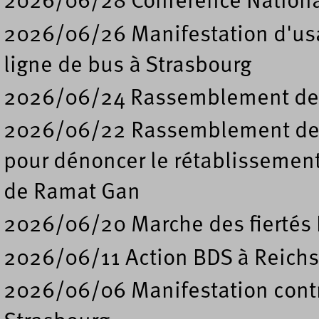
2026/06/28 Conférence Nation
2026/06/26 Manifestation d'usa
ligne de bus à Strasbourg
2026/06/24 Rassemblement de s
2026/06/22 Rassemblement deva
pour dénoncer le rétablissement
de Ramat Gan
2026/06/20 Marche des fiertés 
2026/06/11 Action BDS à Reichs
2026/06/06 Manifestation contre