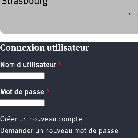
Strasbourg
1
2
Pages
Connexion utilisateur
Nom d'utilisateur
*
Mot de passe
*
Créer un nouveau compte
Demander un nouveau mot de passe