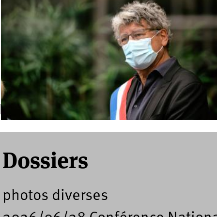
Recherche
Formulaire de recherche
Dossiers
photos diverses