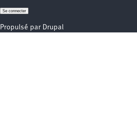
Propulsé par
Drupal