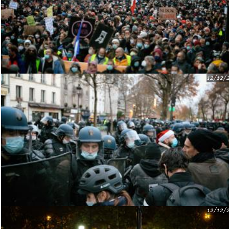
12/12/
12/12/