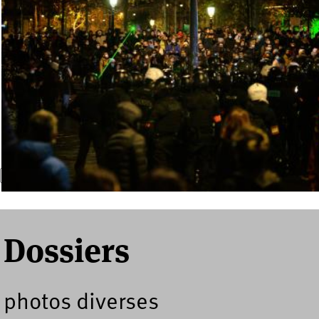
Recherche
Formulaire de recherche
Dossiers
photos diverses