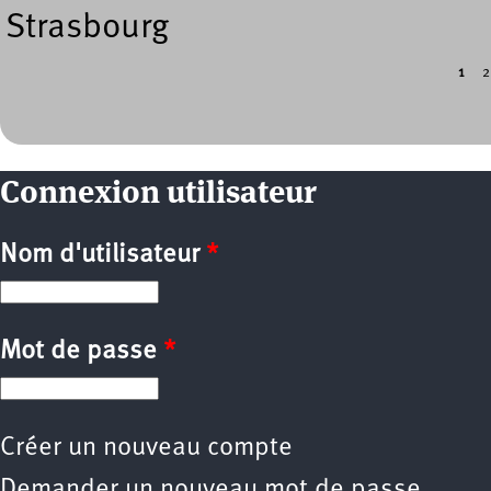
Strasbourg
1
2
Pages
Connexion utilisateur
Nom d'utilisateur
*
Mot de passe
*
Créer un nouveau compte
Demander un nouveau mot de passe