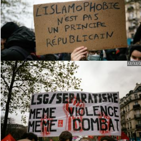
12/12/