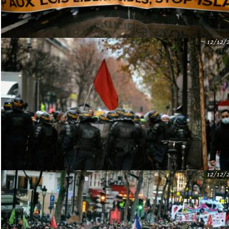
12/12/
12/12/