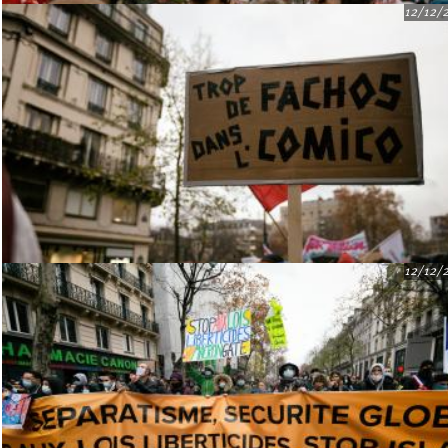
12/12/
12/12/