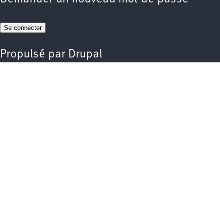
Propulsé par
Drupal