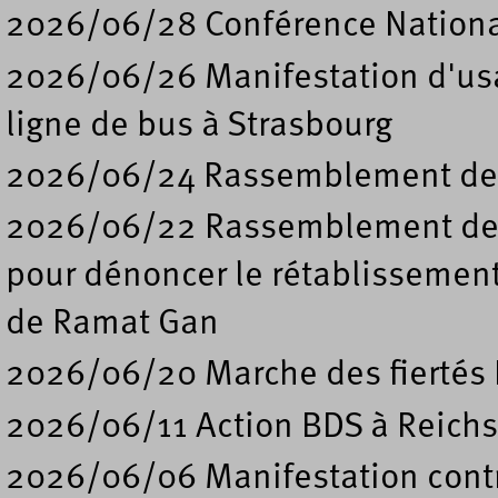
2026/06/28 Conférence Nation
2026/06/26 Manifestation d'usa
ligne de bus à Strasbourg
2026/06/24 Rassemblement de s
2026/06/22 Rassemblement deva
pour dénoncer le rétablissement
de Ramat Gan
2026/06/20 Marche des fiertés 
2026/06/11 Action BDS à Reichs
2026/06/06 Manifestation contre