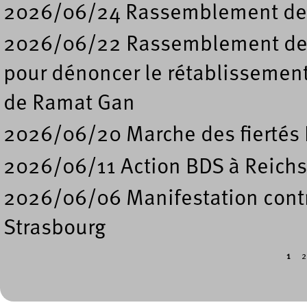
2026/06/24 Rassemblement de s
2026/06/22 Rassemblement deva
pour dénoncer le rétablissement
de Ramat Gan
2026/06/20 Marche des fiertés 
2026/06/11 Action BDS à Reichs
2026/06/06 Manifestation contre
Strasbourg
1
2
Pages