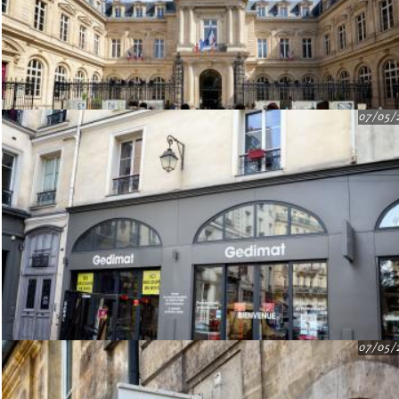
07/05/
07/05/