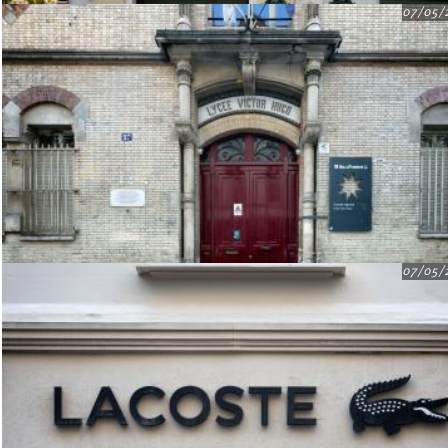
07/05/
07/05/