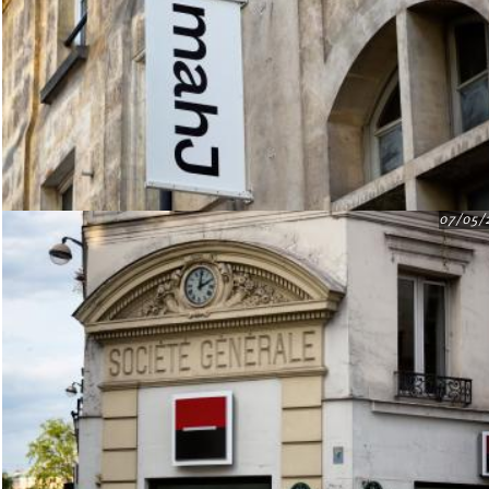
07/05/