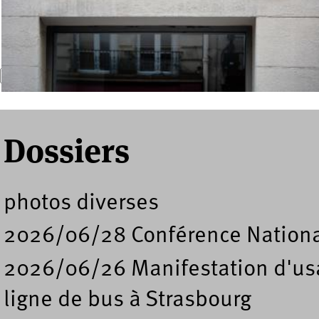
Recherche
Formulaire de recherche
Dossiers
photos diverses
2026/06/28 Conférence Nation
2026/06/26 Manifestation d'usa
ligne de bus à Strasbourg