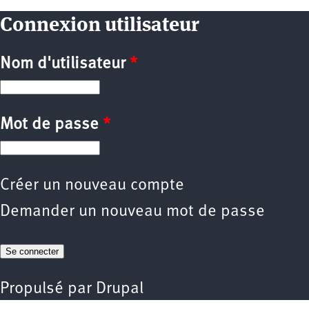
Connexion utilisateur
Nom d'utilisateur
*
Mot de passe
*
Créer un nouveau compte
Demander un nouveau mot de passe
Propulsé par
Drupal