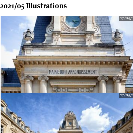
2021/05 Illustrations
07/05/
07/05/