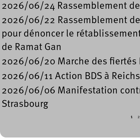
2026/06/24 Rassemblement de s
2026/06/22 Rassemblement deva
pour dénoncer le rétablissement
de Ramat Gan
2026/06/20 Marche des fiertés 
2026/06/11 Action BDS à Reichs
2026/06/06 Manifestation contre
Strasbourg
1
2
Pages