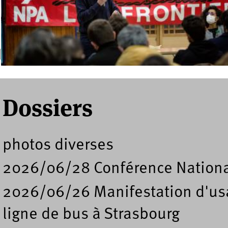
Recherche
Formulaire de recherche
Dossiers
photos diverses
2026/06/28 Conférence Nation
2026/06/26 Manifestation d'usa
ligne de bus à Strasbourg