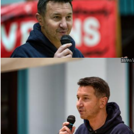
31/01/