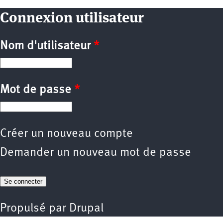
Connexion utilisateur
Nom d'utilisateur
*
Mot de passe
*
Créer un nouveau compte
Demander un nouveau mot de passe
Propulsé par
Drupal