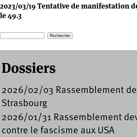
2023/03/19 Tentative de manifestation de
le 49.3
Recherche
Formulaire de recherche
Dossiers
2026/02/03 Rassemblement deva
Strasbourg
2026/01/31 Rassemblement deva
contre le fascisme aux USA