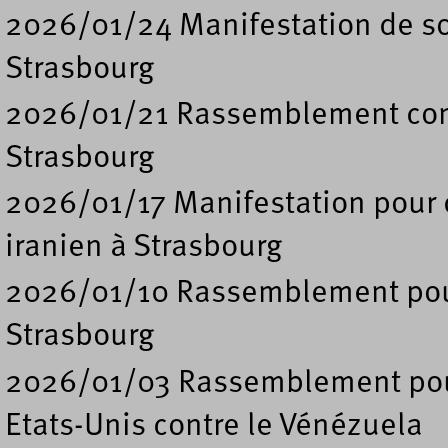
2026/01/24 Manifestation de so
Strasbourg
2026/01/21 Rassemblement contr
Strasbourg
2026/01/17 Manifestation pour 
iranien à Strasbourg
2026/01/10 Rassemblement pour 
Strasbourg
2026/01/03 Rassemblement pour
Etats-Unis contre le Vénézuela