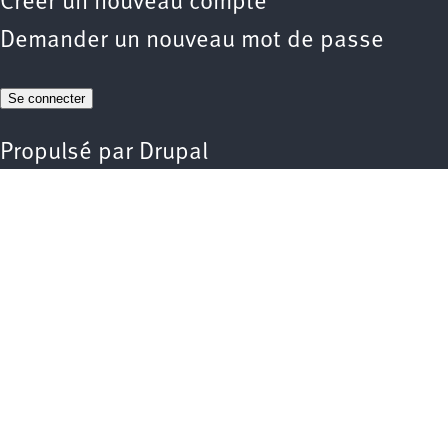
Créer un nouveau compte
Demander un nouveau mot de passe
Propulsé par
Drupal