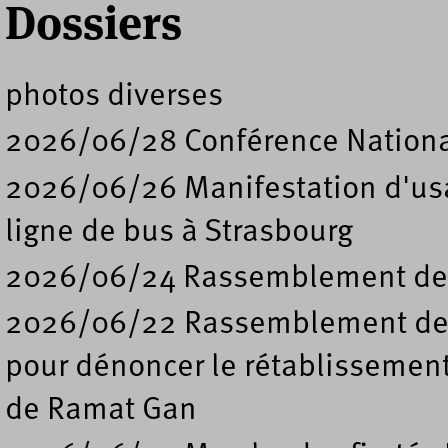
Dossiers
photos diverses
2026/06/28 Conférence Nation
2026/06/26 Manifestation d'usa
ligne de bus à Strasbourg
2026/06/24 Rassemblement de s
2026/06/22 Rassemblement deva
pour dénoncer le rétablissement
de Ramat Gan