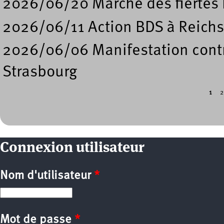
2026/06/20 Marche des fiertés 
2026/06/11 Action BDS à Reichs
2026/06/06 Manifestation contre
Strasbourg
1
2
Pages
Connexion utilisateur
Nom d'utilisateur
*
Mot de passe
*