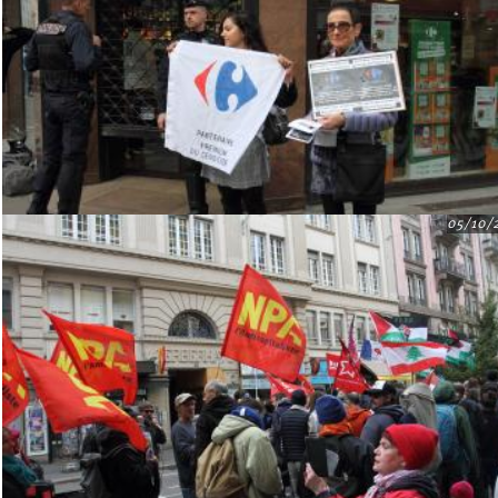
05/10/