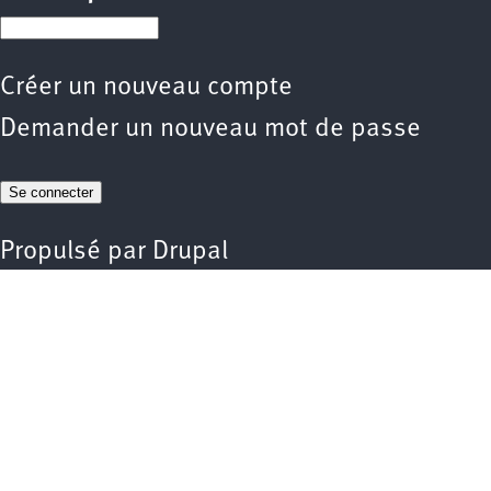
Créer un nouveau compte
Demander un nouveau mot de passe
Propulsé par
Drupal