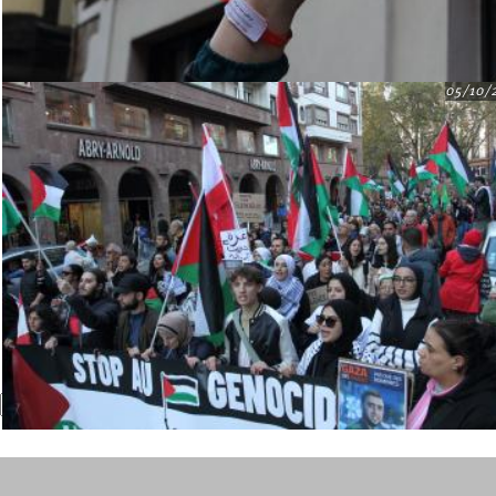
05/10/
Recherche
Formulaire de recherche