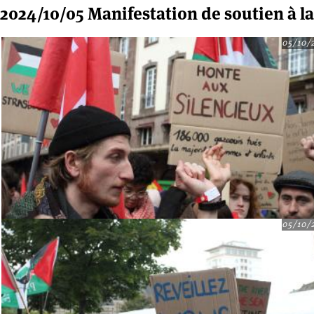
2024/10/05 Manifestation de soutien à la
05/10/
05/10/