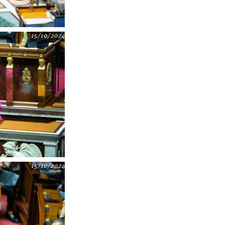
15/10/2024
15/10/2024