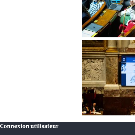
Connexion utilisateur