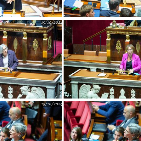
15/10/2024
15/10/2024