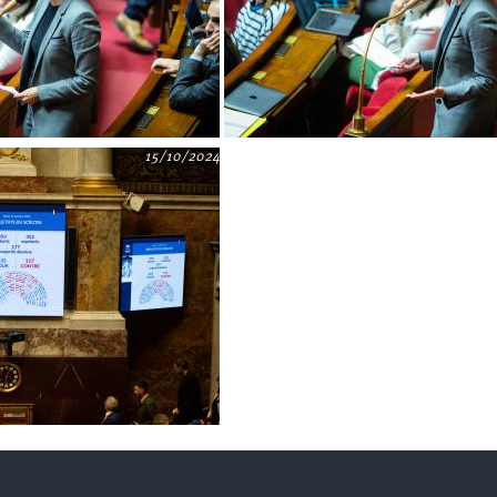
15/10/2024