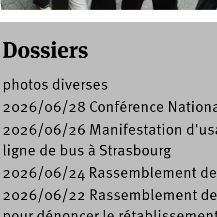
Formulaire de recherche
Dossiers
photos diverses
2026/06/28 Conférence Nation
2026/06/26 Manifestation d'usa
ligne de bus à Strasbourg
2026/06/24 Rassemblement de s
2026/06/22 Rassemblement deva