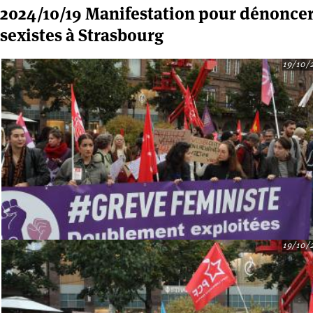
2024/10/19 Manifestation pour dénoncer l
sexistes à Strasbourg
19/10/
19/10/