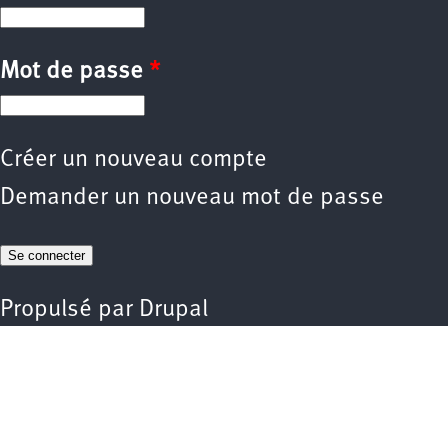
Mot de passe
*
Créer un nouveau compte
Demander un nouveau mot de passe
Propulsé par
Drupal