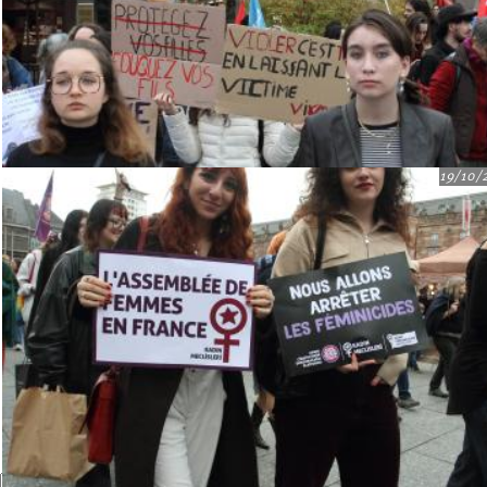
19/10/
Recherche