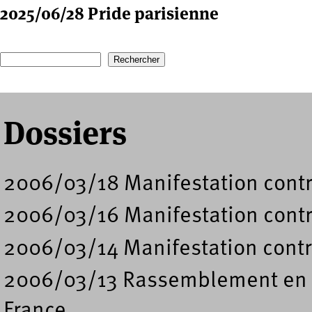
2025/06/28 Pride parisienne
Recherche
Formulaire de recherche
Dossiers
2006/03/18 Manifestation contr
2006/03/16 Manifestation contr
2006/03/14 Manifestation contr
2006/03/13 Rassemblement en so
France