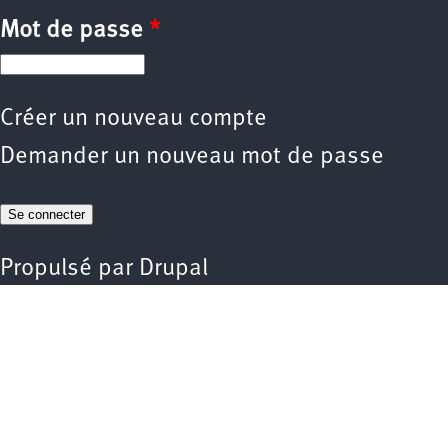
Mot de passe
*
Créer un nouveau compte
Demander un nouveau mot de passe
Propulsé par
Drupal