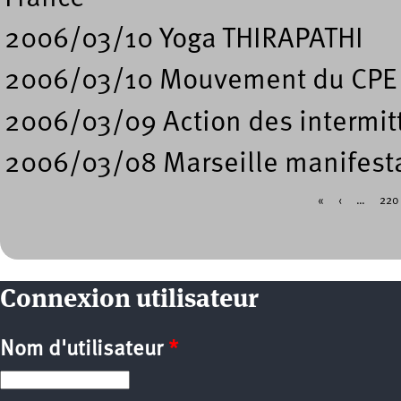
2006/03/10 Yoga THIRAPATHI
2006/03/10 Mouvement du CPE 
2006/03/09 Action des intermitt
2006/03/08 Marseille manifesta
«
‹
…
220
Pages
Connexion utilisateur
Nom d'utilisateur
*