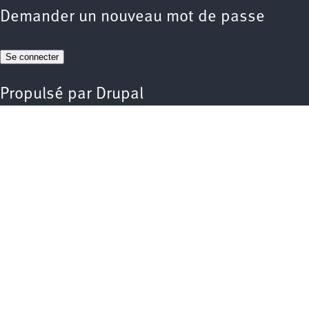
Demander un nouveau mot de passe
Propulsé par
Drupal