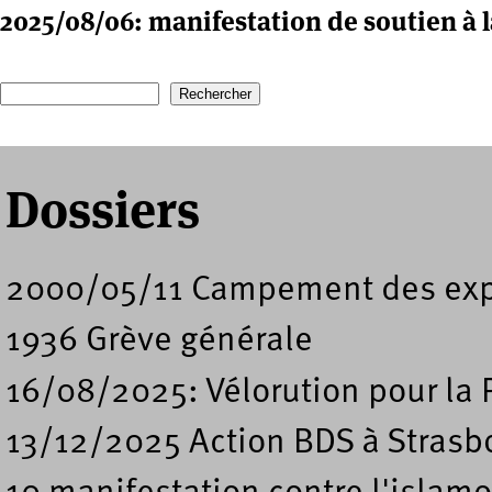
2025/08/06: manifestation de soutien à l
Recherche
Formulaire de recherche
Dossiers
2000/05/11 Campement des expu
1936 Grève générale
16/08/2025: Vélorution pour la 
13/12/2025 Action BDS à Strasb