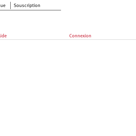
que
Souscription
ide
Connexion