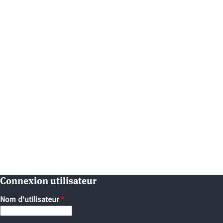
Connexion utilisateur
Nom d'utilisateur
*