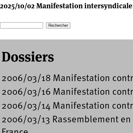
2025/10/02 Manifestation intersyndicale 
Recherche
Formulaire de recherche
Dossiers
2006/03/18 Manifestation contr
2006/03/16 Manifestation contr
2006/03/14 Manifestation contr
2006/03/13 Rassemblement en so
France