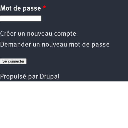
Mot de passe
*
Créer un nouveau compte
Demander un nouveau mot de passe
Propulsé par
Drupal