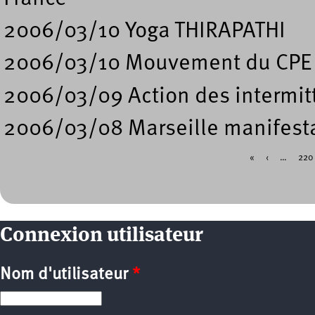
2006/03/10 Yoga THIRAPATHI
2006/03/10 Mouvement du CPE 
2006/03/09 Action des intermitt
2006/03/08 Marseille manifesta
«
‹
…
220
Pages
Connexion utilisateur
Nom d'utilisateur
*