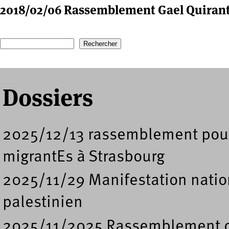
2018/02/06 Rassemblement Gael Quiran
Recherche
Formulaire de recherche
Dossiers
2025/12/13 rassemblement pour l
migrantEs à Strasbourg
2025/11/29 Manifestation nation
palestinien
2025/11/2025 Rassemblement de