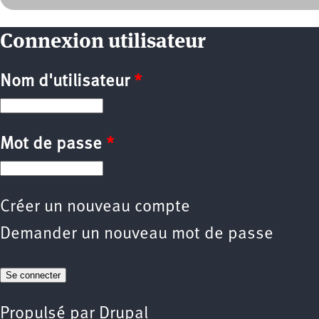
Connexion utilisateur
Nom d'utilisateur
*
Mot de passe
*
Créer un nouveau compte
Demander un nouveau mot de passe
Propulsé par
Drupal