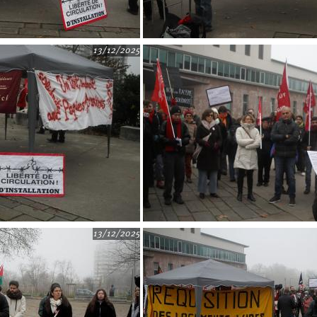
13/12/2025
13/12/2025