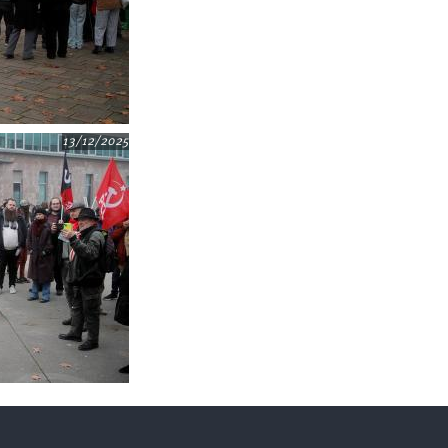
13/12/2025