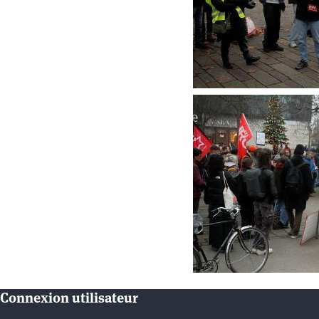
Connexion utilisateur