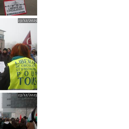
13/12/2025
13/12/2025