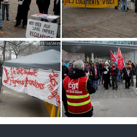
13/12/2025