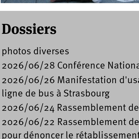
Dossiers
photos diverses
2026/06/28 Conférence Nation
2026/06/26 Manifestation d'usa
ligne de bus à Strasbourg
2026/06/24 Rassemblement de s
2026/06/22 Rassemblement deva
pour dénoncer le rétablissement