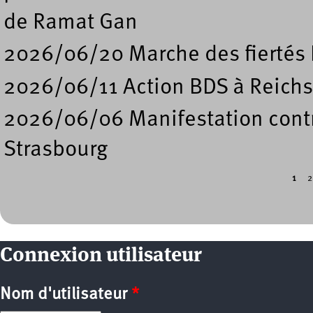
de Ramat Gan
2026/06/20 Marche des fiertés 
2026/06/11 Action BDS à Reichs
2026/06/06 Manifestation contre
Strasbourg
1
2
Pages
Connexion utilisateur
Nom d'utilisateur
*