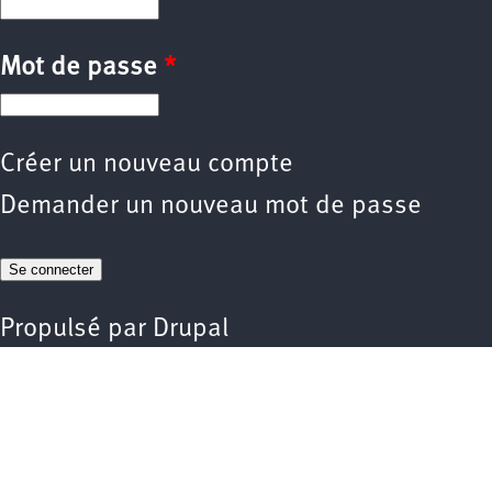
Mot de passe
*
Créer un nouveau compte
Demander un nouveau mot de passe
Propulsé par
Drupal