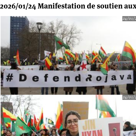
2026/01/24 Manifestation de soutien au
24/01/
24/01/