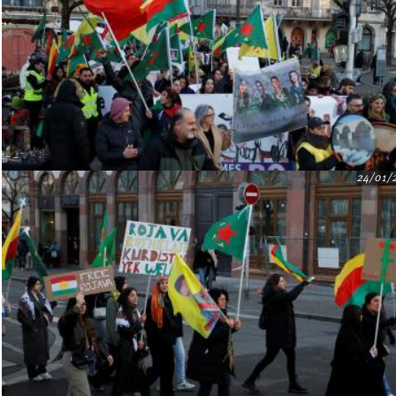
24/01/