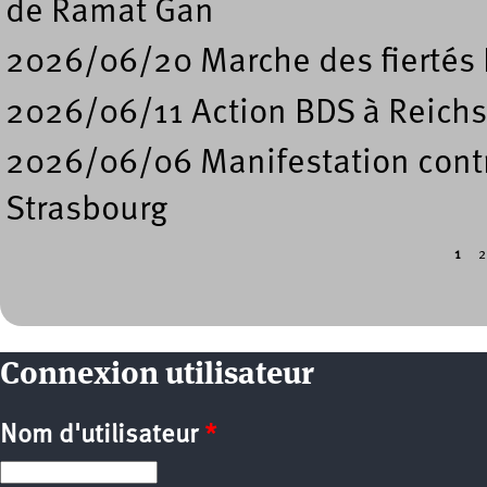
de Ramat Gan
2026/06/20 Marche des fiertés 
2026/06/11 Action BDS à Reichs
2026/06/06 Manifestation contre
Strasbourg
1
2
Pages
Connexion utilisateur
Nom d'utilisateur
*