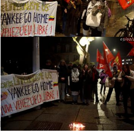
03/02/
Recherche
Formulaire de recherche