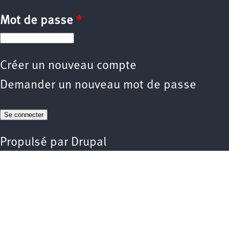
Mot de passe
*
Créer un nouveau compte
Demander un nouveau mot de passe
Propulsé par
Drupal