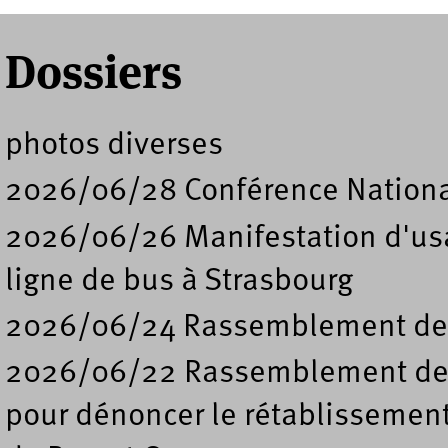
Dossiers
photos diverses
2026/06/28 Conférence Nation
2026/06/26 Manifestation d'usa
ligne de bus à Strasbourg
2026/06/24 Rassemblement de s
2026/06/22 Rassemblement deva
pour dénoncer le rétablissement