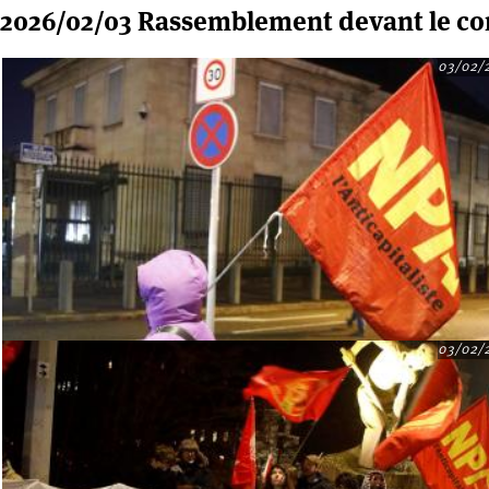
2026/02/03 Rassemblement devant le co
03/02/
03/02/