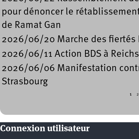
pour dénoncer le rétablissement
de Ramat Gan
2026/06/20 Marche des fiertés 
2026/06/11 Action BDS à Reichs
2026/06/06 Manifestation contre
Strasbourg
1
2
Pages
Connexion utilisateur