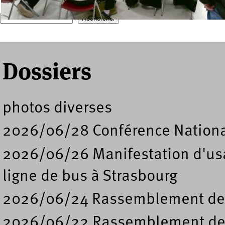
Recherche
Formulaire de recherche
Dossiers
photos diverses
2026/06/28 Conférence Nation
2026/06/26 Manifestation d'usa
ligne de bus à Strasbourg
2026/06/24 Rassemblement de s
2026/06/22 Rassemblement deva