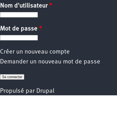
Nom d'utilisateur
*
Mot de passe
*
Créer un nouveau compte
Demander un nouveau mot de passe
Propulsé par
Drupal