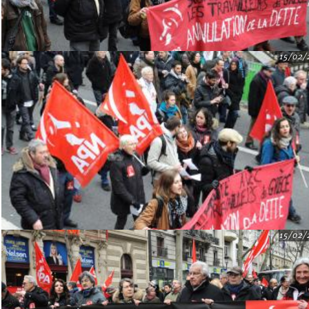
15/02/
15/02/