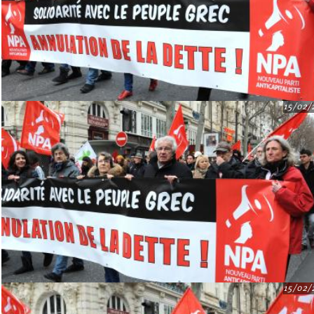
15/02/
15/02/