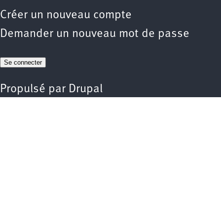
Créer un nouveau compte
Demander un nouveau mot de passe
Propulsé par
Drupal