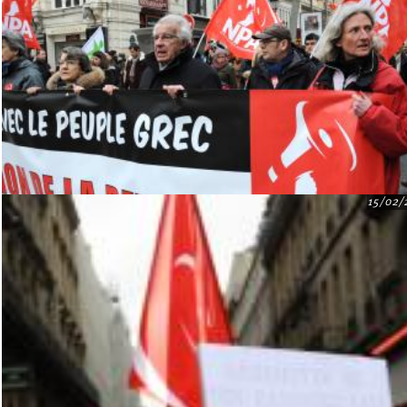
15/02/