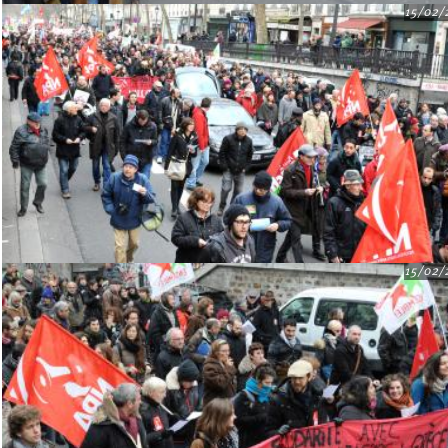
15/02/
15/02/