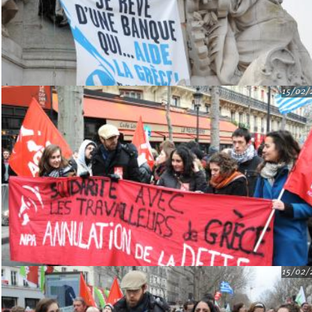
15/02/
15/02/