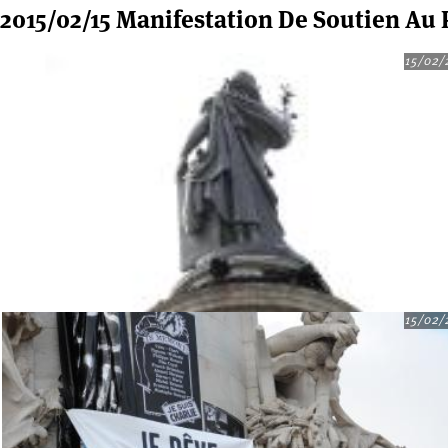
2015/02/15 Manifestation De Soutien Au
15/02/
15/02/