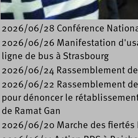
photos diverses
2026/06/28 Conférence Nation
2026/06/26 Manifestation d'usa
ligne de bus à Strasbourg
2026/06/24 Rassemblement de s
2026/06/22 Rassemblement deva
pour dénoncer le rétablissement
de Ramat Gan
2026/06/20 Marche des fiertés 