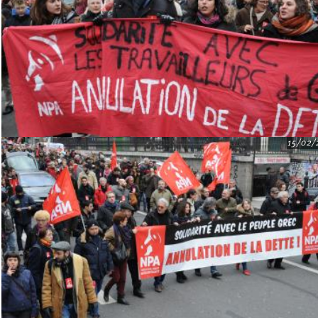
15/02/