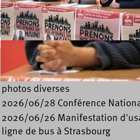
Recherche
Formulaire de recherche
Dossiers
photos diverses
2026/06/28 Conférence Nation
2026/06/26 Manifestation d'usa
ligne de bus à Strasbourg