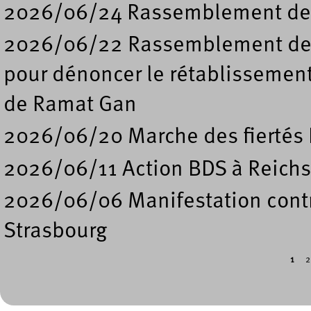
2026/06/24 Rassemblement de s
2026/06/22 Rassemblement deva
pour dénoncer le rétablissement
de Ramat Gan
2026/06/20 Marche des fiertés 
2026/06/11 Action BDS à Reichs
2026/06/06 Manifestation contre
Strasbourg
1
2
Pages