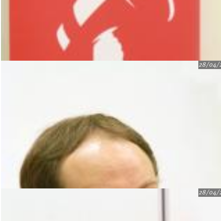
28/04/
28/04/