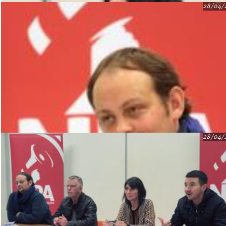
28/04/
28/04/