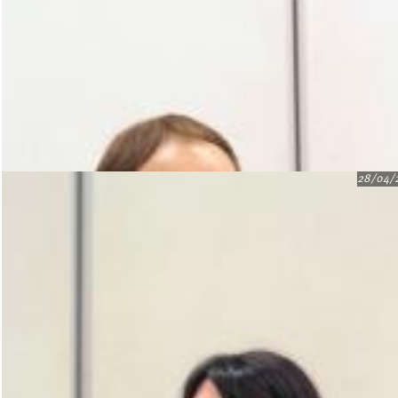
28/04/