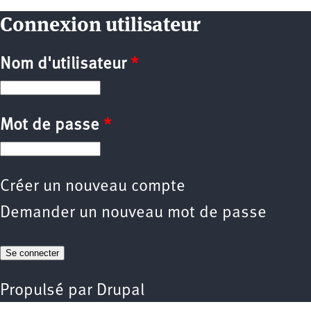
Connexion utilisateur
Nom d'utilisateur
*
Mot de passe
*
Créer un nouveau compte
Demander un nouveau mot de passe
Propulsé par
Drupal