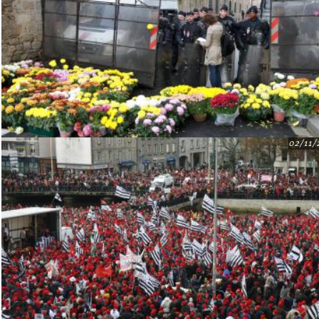
02/11/