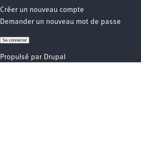
Créer un nouveau compte
Demander un nouveau mot de passe
Propulsé par
Drupal