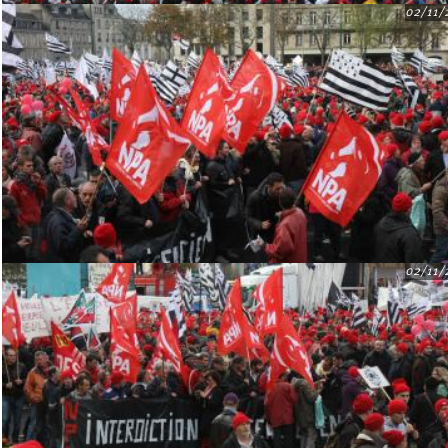
02/11/
02/11/