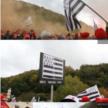
02/11/
02/11/