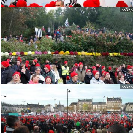
02/11/
02/11/