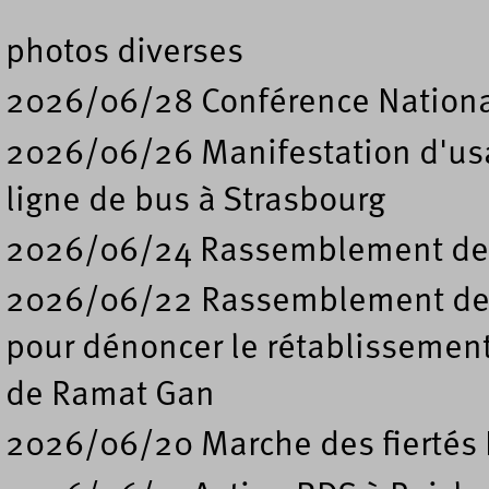
photos diverses
2026/06/28 Conférence Nation
2026/06/26 Manifestation d'usa
ligne de bus à Strasbourg
2026/06/24 Rassemblement de s
2026/06/22 Rassemblement deva
pour dénoncer le rétablissement
de Ramat Gan
2026/06/20 Marche des fiertés 