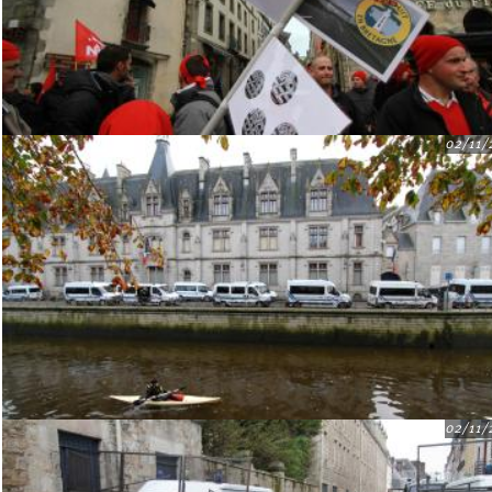
02/11/
02/11/