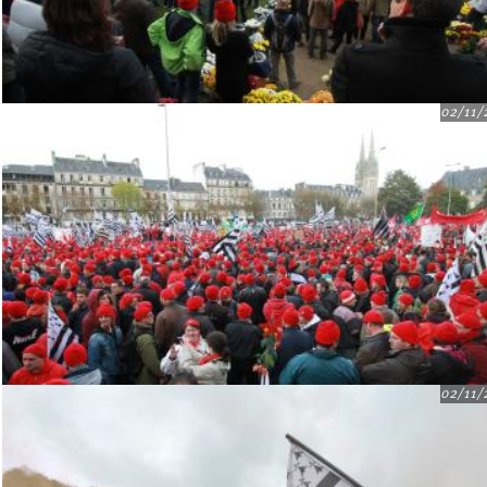
02/11/
02/11/