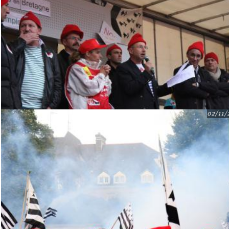
02/11/