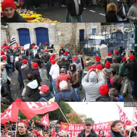
02/11/
02/11/