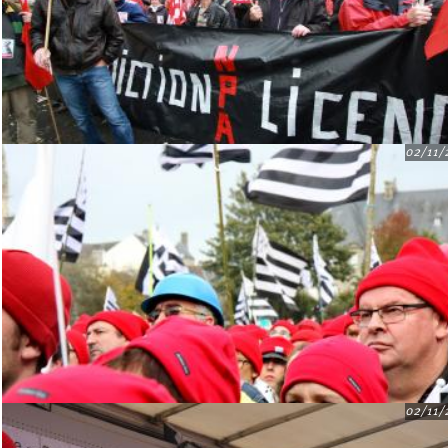
02/11/
02/11/