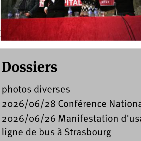
Recherche
Formulaire de recherche
Dossiers
photos diverses
2026/06/28 Conférence Nation
2026/06/26 Manifestation d'usa
ligne de bus à Strasbourg