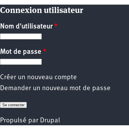
Connexion utilisateur
Nom d'utilisateur
*
Mot de passe
*
Créer un nouveau compte
Demander un nouveau mot de passe
Propulsé par
Drupal