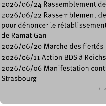
2026/06/24 Rassemblement de s
2026/06/22 Rassemblement deva
pour dénoncer le rétablissement
de Ramat Gan
2026/06/20 Marche des fiertés 
2026/06/11 Action BDS à Reichs
2026/06/06 Manifestation contre
Strasbourg
1
2
Pages