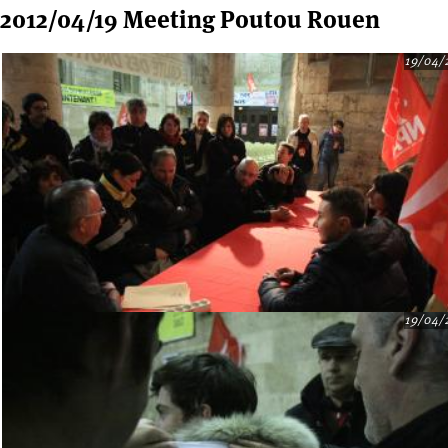
2012/04/19 Meeting Poutou Rouen
19/04/
19/04/