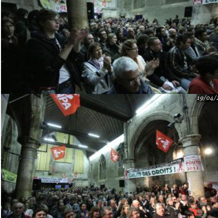
19/04/