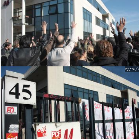
27/10/