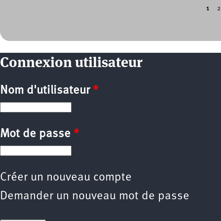
1
2
Pages
Connexion utilisateur
Nom d'utilisateur
*
Mot de passe
*
Créer un nouveau compte
Demander un nouveau mot de passe