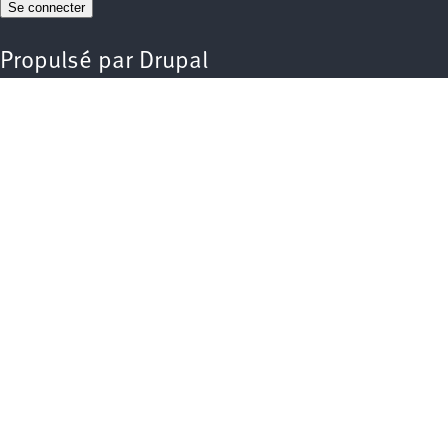
Propulsé par
Drupal