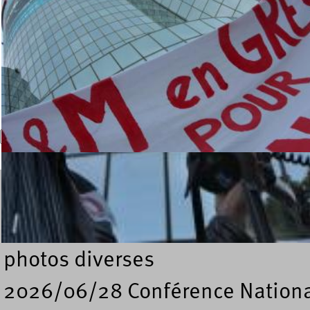
Recherche
Formulaire de recherche
Dossiers
photos diverses
2026/06/28 Conférence Nation