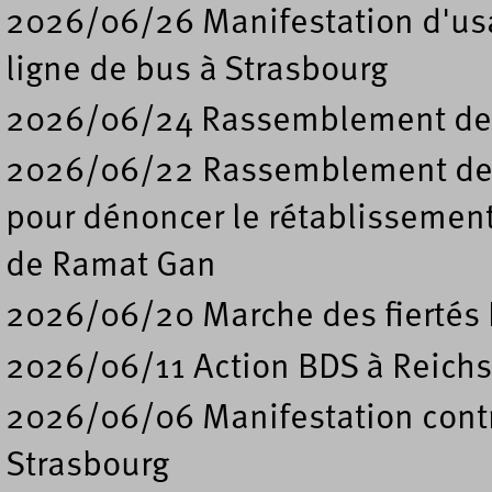
2026/06/26 Manifestation d'usa
ligne de bus à Strasbourg
2026/06/24 Rassemblement de s
2026/06/22 Rassemblement deva
pour dénoncer le rétablissement
de Ramat Gan
2026/06/20 Marche des fiertés 
2026/06/11 Action BDS à Reichs
2026/06/06 Manifestation contre
Strasbourg