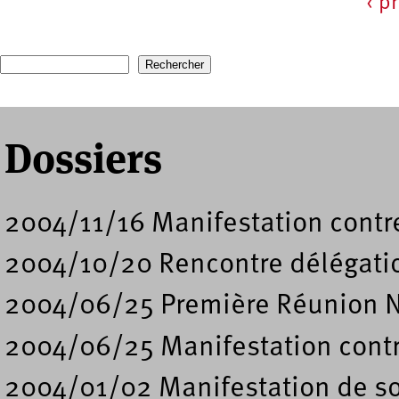
‹ p
Pages
Recherche
Formulaire de recherche
Dossiers
2004/11/16 Manifestation contre
2004/10/20 Rencontre délégati
2004/06/25 Première Réunion N
2004/06/25 Manifestation contre
2004/01/02 Manifestation de s