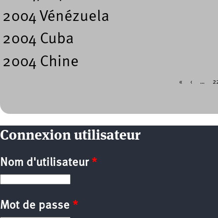
2004 Vénézuela
2004 Cuba
2004 Chine
«
‹
…
2
Pages
Connexion utilisateur
Nom d'utilisateur
*
Mot de passe
*