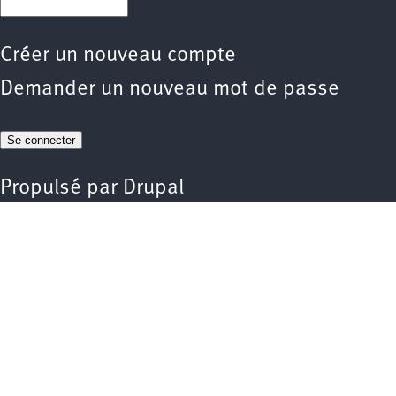
Créer un nouveau compte
Demander un nouveau mot de passe
Propulsé par
Drupal