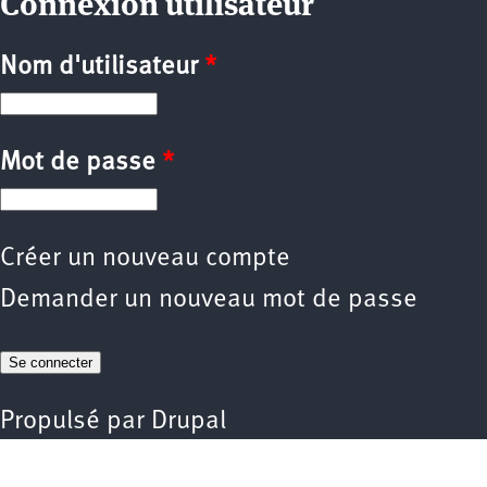
Connexion utilisateur
Nom d'utilisateur
*
Mot de passe
*
Créer un nouveau compte
Demander un nouveau mot de passe
Propulsé par
Drupal