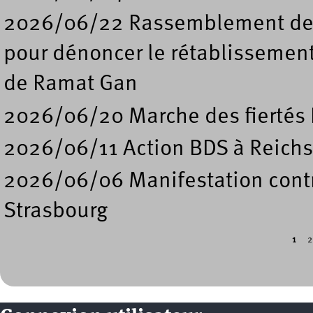
2026/06/22 Rassemblement deva
pour dénoncer le rétablissement
de Ramat Gan
2026/06/20 Marche des fiertés 
2026/06/11 Action BDS à Reichs
2026/06/06 Manifestation contre
Strasbourg
1
2
Pages