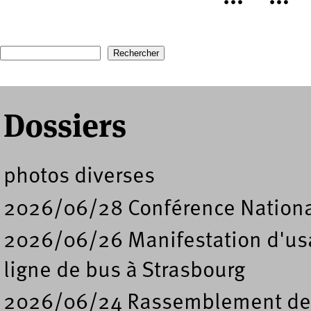
Pages
Recherche
Formulaire de recherche
Dossiers
photos diverses
2026/06/28 Conférence Nation
2026/06/26 Manifestation d'usa
ligne de bus à Strasbourg
2026/06/24 Rassemblement de s