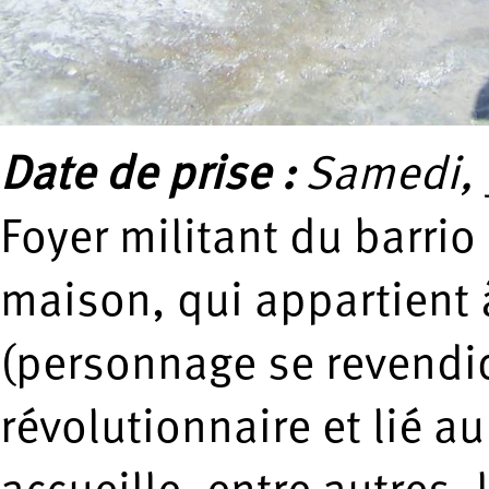
Date de prise :
Samedi, 
Foyer militant du barrio
maison, qui appartient 
(personnage se revendi
révolutionnaire et lié a