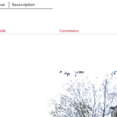
que
Souscription
ide
Connexion