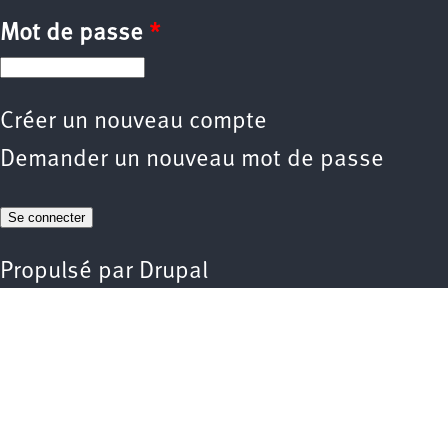
Mot de passe
*
Créer un nouveau compte
Demander un nouveau mot de passe
Propulsé par
Drupal