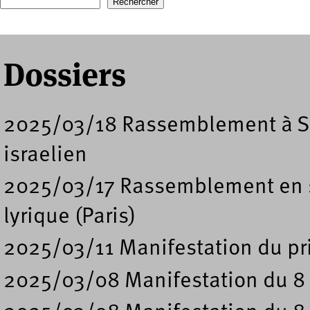
Formulaire de recherche
Dossiers
2025/03/18 Rassemblement à S
israelien
2025/03/17 Rassemblement en so
lyrique (Paris)
2025/03/11 Manifestation du pri
2025/03/08 Manifestation du 8