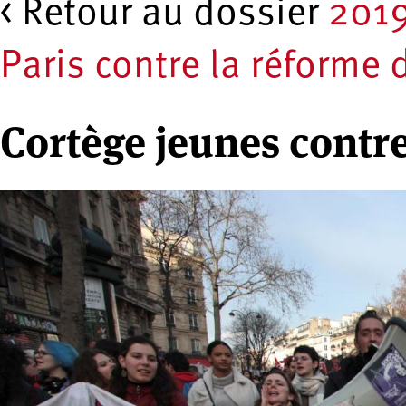
< Retour au dossier
2019
Paris contre la réforme 
Cortège jeunes contre