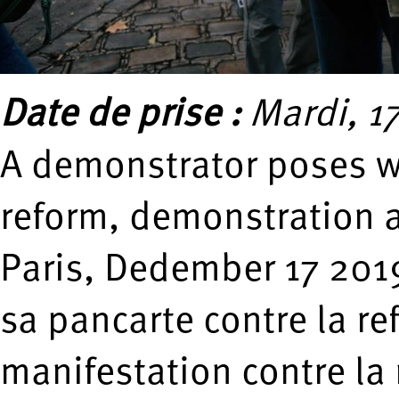
Date de prise :
Mardi, 1
A demonstrator poses wi
reform, demonstration 
Paris, Dedember 17 201
sa pancarte contre la re
manifestation contre la 