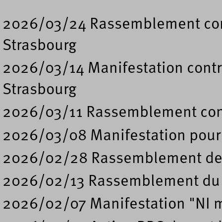
2026/03/24 Rassemblement cont
Strasbourg
2026/03/14 Manifestation contre
Strasbourg
2026/03/11 Rassemblement contr
2026/03/08 Manifestation pour 
2026/02/28 Rassemblement de so
2026/02/13 Rassemblement du 
2026/02/07 Manifestation "NI m