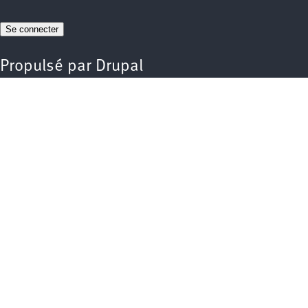
Propulsé par
Drupal