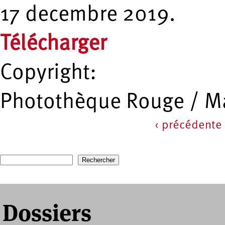
17 decembre 2019.
Télécharger
Copyright:
Photothèque Rouge / Ma
‹ précédente
Pages
Recherche
Formulaire de recherche
Dossiers