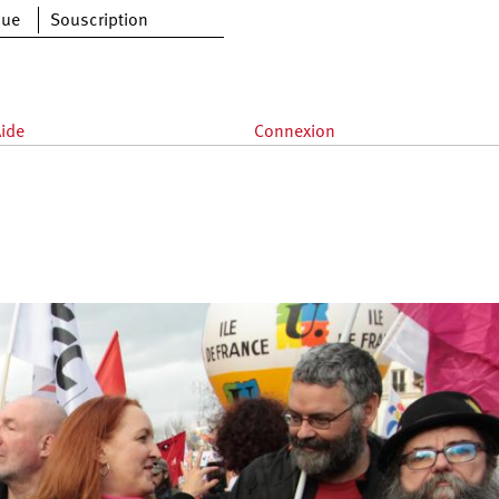
que
Souscription
ide
Connexion